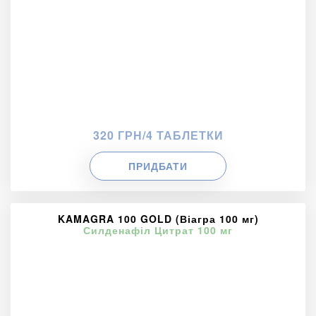
320 ГРН/4 ТАБЛЕТКИ
ПРИДБАТИ
KAMAGRA 100 GOLD (Віагра 100 мг)
Силденафіл Цитрат 100 мг