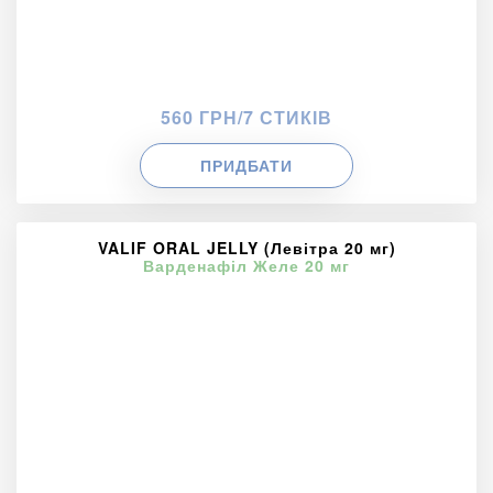
560 ГРН/7 СТИКІВ
ПРИДБАТИ
VALIF ORAL JELLY (Левітра 20 мг)
Варденафіл Желе 20 мг