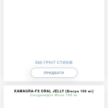
560 ГРН/7 СТИКІВ
ПРИДБАТИ
KAMAGRA-FX ORAL JELLY (Віагра 100 мг)
Силденафіл Желе 100 мг