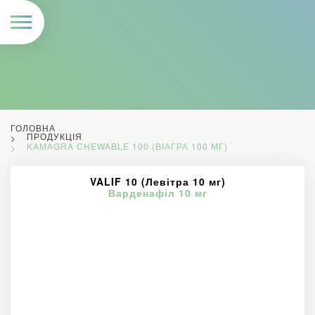
ГОЛОВНА
ПРОДУКЦІЯ
KAMAGRA CHEWABLE 100 (ВІАГРА 100 МГ)
VALIF 10 (Левітра 10 мг)
Варденафіл 10 мг