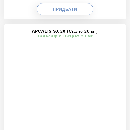
ПРИДБАТИ
APCALIS SX 20 (Сіаліс 20 мг)
Тадалафіл Цитрат 20 мг