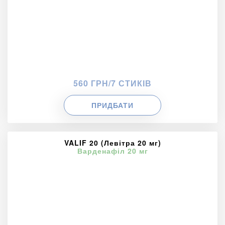
560 ГРН/7 СТИКІВ
ПРИДБАТИ
VALIF 20 (Левітра 20 мг)
Варденафіл 20 мг