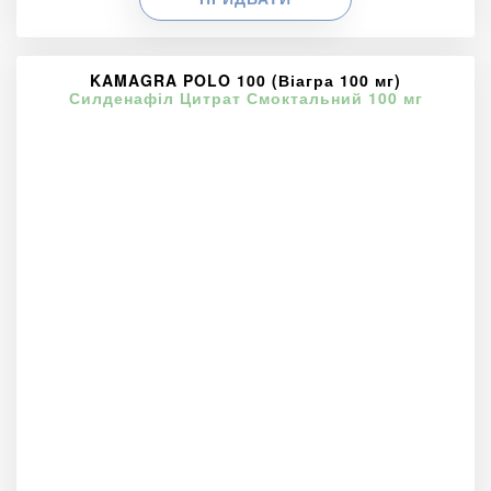
KAMAGRA POLO 100 (Віагра 100 мг)
Силденафіл Цитрат Смоктальний 100 мг