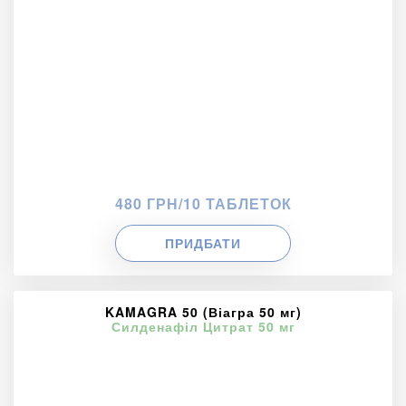
480 ГРН/10 ТАБЛЕТОК
ПРИДБАТИ
KAMAGRA 50 (Віагра 50 мг)
Силденафіл Цитрат 50 мг