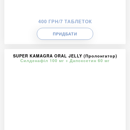
400 ГРН/7 ТАБЛЕТОК
ПРИДБАТИ
SUPER KAMAGRA ORAL JELLY (Пролонгатор)
Силденафіл 100 мг + Дапоксетин 60 мг