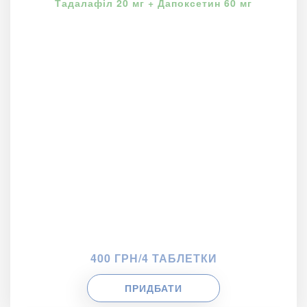
Тадалафіл 20 мг + Дапоксетин 60 мг
400 ГРН/4 ТАБЛЕТКИ
ПРИДБАТИ