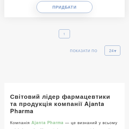
ПРИДБАТИ
1
ПОКАЗАТИ ПО
Світовий лідер фармацевтики
та продукція компанії Ajanta
Pharma
Компанія
Ajanta Pharma
— це визнаний у всьому