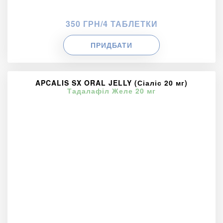
350 ГРН/4 ТАБЛЕТКИ
ПРИДБАТИ
APCALIS SX ORAL JELLY (Сіаліс 20 мг)
Тадалафіл Желе 20 мг