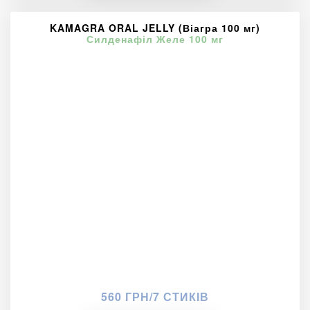
KAMAGRA ORAL JELLY (Віагра 100 мг)
Силденафіл Желе 100 мг
560 ГРН/7 СТИКІВ