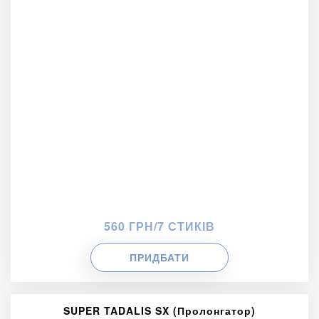
560 ГРН/7 СТИКІВ
ПРИДБАТИ
SUPER TADALIS SX (Пролонгатор)