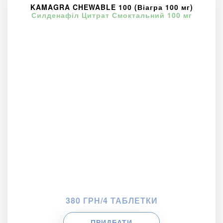
KAMAGRA CHEWABLE 100 (Віагра 100 мг)
Силденафіл Цитрат Смоктальний 100 мг
380 ГРН/4 ТАБЛЕТКИ
ПРИДБАТИ