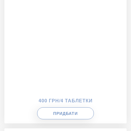
400 ГРН/4 ТАБЛЕТКИ
ПРИДБАТИ