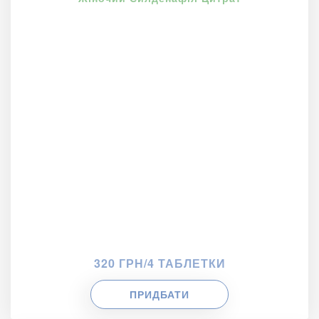
320 ГРН/4 ТАБЛЕТКИ
ПРИДБАТИ