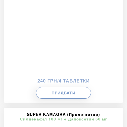
240 ГРН/4 ТАБЛЕТКИ
ПРИДБАТИ
SUPER KAMAGRA (Пролонгатор)
Силденафіл 100 мг + Дапоксетин 60 мг