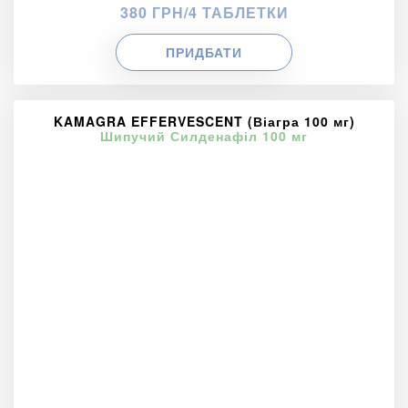
380 ГРН/4 ТАБЛЕТКИ
ПРИДБАТИ
KAMAGRA EFFERVESCENT (Віагра 100 мг)
Шипучий Силденафіл 100 мг