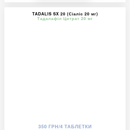
TADALIS SX 20 (Сіаліс 20 мг)
Тадалафіл Цитрат 20 мг
350 ГРН/4 ТАБЛЕТКИ