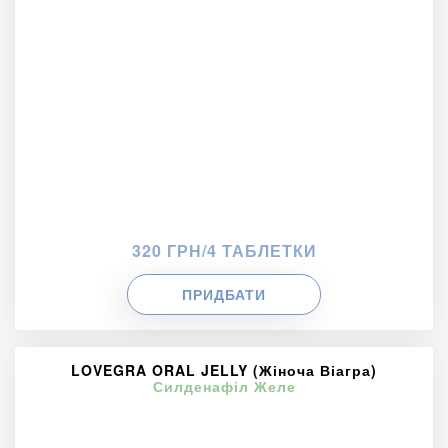
320 ГРН/4 ТАБЛЕТКИ
ПРИДБАТИ
LOVEGRA ORAL JELLY (Жіноча Віагра)
Силденафіл Желе