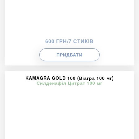
600 ГРН/7 СТИКІВ
ПРИДБАТИ
KAMAGRA GOLD 100 (Віагра 100 мг)
Силденафіл Цитрат 100 мг