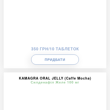
350 ГРН/10 ТАБЛЕТОК
ПРИДБАТИ
KAMAGRA ORAL JELLY (Caffe Mocha)
Силденафіл Желе 100 мг