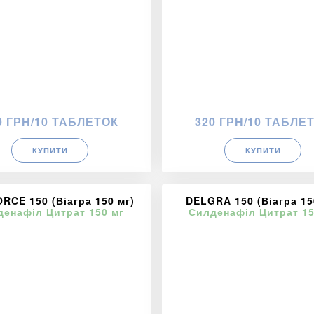
0 ГРН/10 ТАБЛЕТОК
320 ГРН/10 ТАБЛЕ
КУПИТИ
КУПИТИ
RCE 150 (Віагра 150 мг)
DELGRA 150 (Віагра 15
денафіл Цитрат 150 мг
Силденафіл Цитрат 15