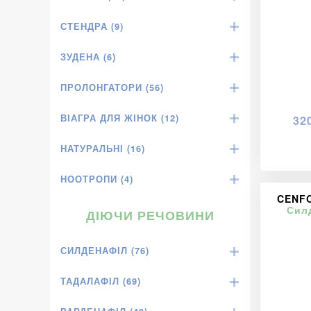
СТЕНДРА (9)
ЗУДЕНА (6)
ПРОЛОНГАТОРИ (56)
ВІАГРА ДЛЯ ЖІНОК (12)
32
НАТУРАЛЬНІ (16)
НООТРОПИ (4)
CENFO
Сил
ДІЮЧИ РЕЧОВИНИ
СИЛДЕНАФІЛ (76)
ТАДАЛАФІЛ (69)