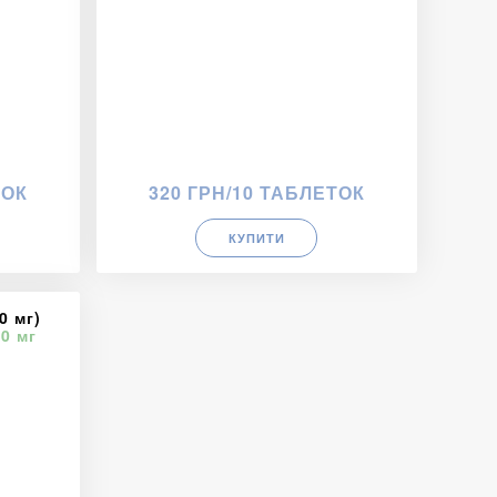
ТОК
320 ГРН/10 ТАБЛЕТОК
КУПИТИ
0 мг)
0 мг