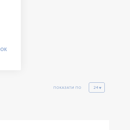
ТОК
ПОКАЗАТИ ПО