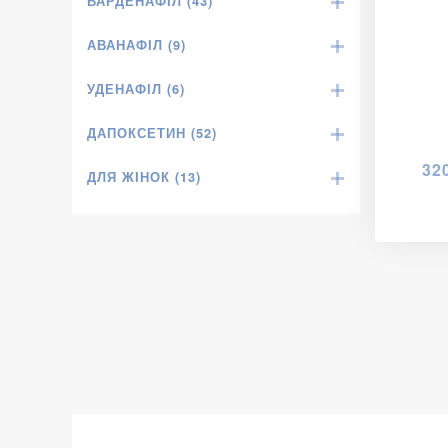
ВАРДЕНАФІЛ (43)
АВАНАФІЛ (9)
УДЕНАФІЛ (6)
ДАПОКСЕТИН (52)
32
ДЛЯ ЖІНОК (13)