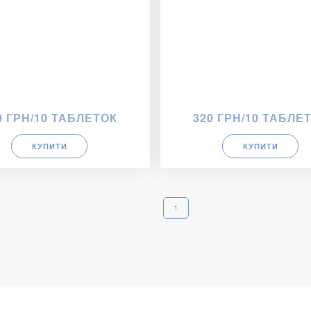
0 ГРН/10 ТАБЛЕТОК
320 ГРН/10 ТАБЛЕ
КУПИТИ
КУПИТИ
1