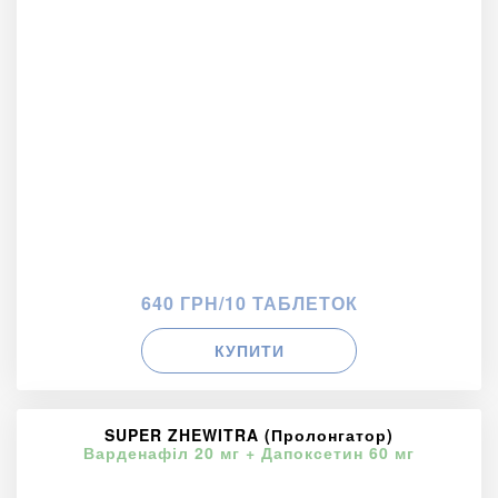
640 ГРН/10 ТАБЛЕТОК
КУПИТИ
SUPER ZHEWITRA (Пролонгатор)
Варденафіл 20 мг + Дапоксетин 60 мг