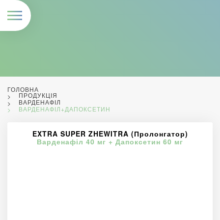
ГОЛОВНА
ПРОДУКЦІЯ
ВАРДЕНАФІЛ
ВАРДЕНАФІЛ+ДАПОКСЕТИН
EXTRA SUPER ZHEWITRA (Пролонгатор)
Варденафіл 40 мг + Дапоксетин 60 мг