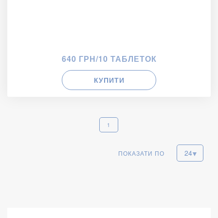
640 ГРН/10 ТАБЛЕТОК
КУПИТИ
1
ПОКАЗАТИ ПО