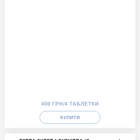
400 ГРН/4 ТАБЛЕТКИ
КУПИТИ