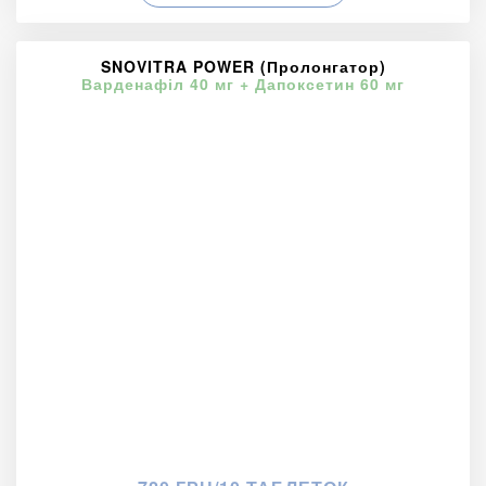
SNOVITRA POWER (Пролонгатор)
Варденафіл 40 мг + Дапоксетин 60 мг