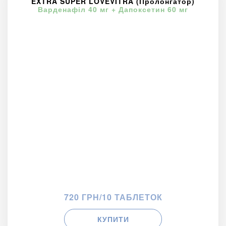
EXTRA SUPER LOVEVITRA (Пролонгатор)
Варденафіл 40 мг + Дапоксетин 60 мг
720 ГРН/10 ТАБЛЕТОК
КУПИТИ