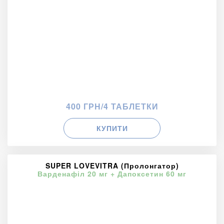
400 ГРН/4 ТАБЛЕТКИ
КУПИТИ
SUPER LOVEVITRA (Пролонгатор)
Варденафіл 20 мг + Дапоксетин 60 мг