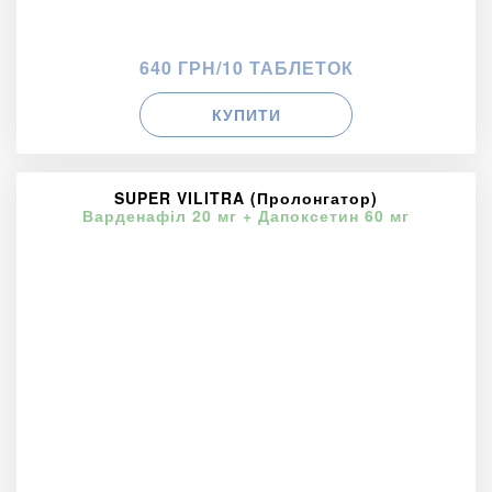
640 ГРН/10 ТАБЛЕТОК
КУПИТИ
SUPER VILITRA (Пролонгатор)
Варденафіл 20 мг + Дапоксетин 60 мг