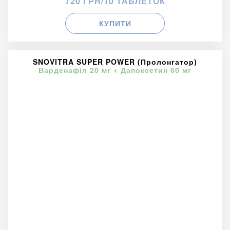
720 ГРН/10 ТАБЛЕТОК
КУПИТИ
SNOVITRA SUPER POWER (Пролонгатор)
Варденафіл 20 мг + Дапоксетин 60 мг