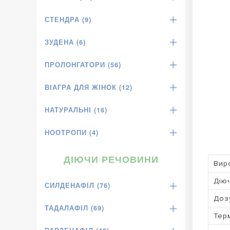
СТЕНДРА (9)
ЗУДЕНА (6)
ПРОЛОНГАТОРИ (56)
ВІАГРА ДЛЯ ЖІНОК (12)
НАТУРАЛЬНІ (16)
НООТРОПИ (4)
ДІЮЧИ РЕЧОВИНИ
Вир
Дію
СИЛДЕНАФІЛ (76)
Доз
ТАДАЛАФІЛ (69)
Терм