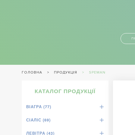
П
ПРОДУКЦІЯ
SPEMAN
ГОЛОВНА
КАТАЛОГ ПРОДУКЦІЇ
ВІАГРА (77)
СІАЛІС (69)
ЛЕВІТРА (43)