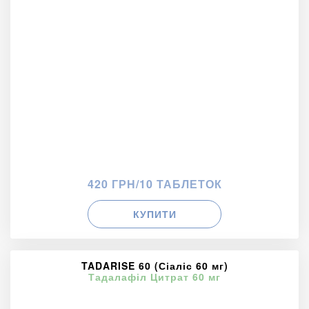
420 ГРН/10 ТАБЛЕТОК
КУПИТИ
TADARISE 60 (Сіаліс 60 мг)
Тадалафіл Цитрат 60 мг