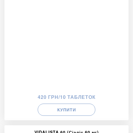
420 ГРН/10 ТАБЛЕТОК
КУПИТИ
VIDALISTA 60 (Сіаліс 60 мг)