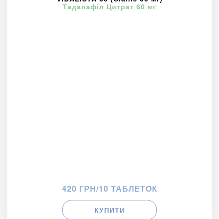
Тадалафіл Цитрат 60 мг
420 ГРН/10 ТАБЛЕТОК
КУПИТИ