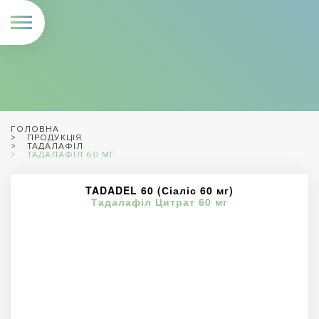
ГОЛОВНА
ПРОДУКЦІЯ
ТАДАЛАФІЛ
ТАДАЛАФІЛ 60 МГ
TADADEL 60 (Сіаліс 60 мг)
Тадалафіл Цитрат 60 мг