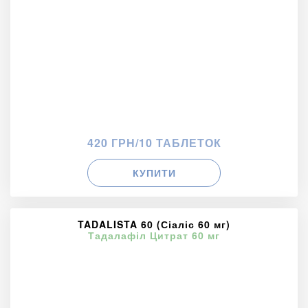
420 ГРН/10 ТАБЛЕТОК
КУПИТИ
TADALISTA 60 (Сіаліс 60 мг)
Тадалафіл Цитрат 60 мг