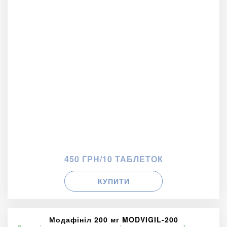
450 ГРН/10 ТАБЛЕТОК
КУПИТИ
Модафініл 200 мг MODVIGIL-200