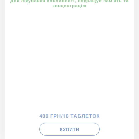
Для лікування сонливості, покращує пам'ять та
концентрацію
400 ГРН/10 ТАБЛЕТОК
КУПИТИ