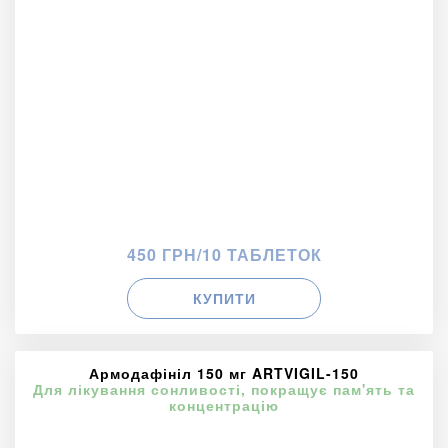
450 ГРН/10 ТАБЛЕТОК
КУПИТИ
Армодафініл 150 мг ARTVIGIL-150
Для лікування сонливості, покращує пам'ять та
концентрацію