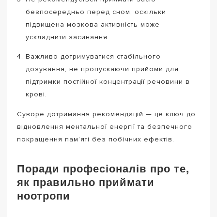
безпосередньо перед сном, оскільки
підвищена мозкова активність може
ускладнити засинання.
Важливо дотримуватися стабільного
дозування, не пропускаючи прийоми для
підтримки постійної концентрації речовини в
крові.
Суворе дотримання рекомендацій — це ключ до
відновлення ментальної енергії та безпечного
покращення пам’яті без побічних ефектів.
Поради професіоналів про те,
як правильно приймати
ноотропи