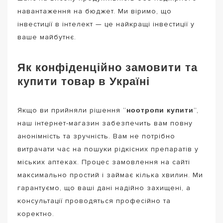
навантаження на бюджет. Ми віримо, що
інвестиції в інтелект — це найкращі інвестиції у
ваше майбутнє.
Як конфіденційно замовити та
купити товар в Україні
ноотропи купити
Якщо ви прийняли рішення “
“,
наш інтернет-магазин забезпечить вам повну
анонімність та зручність. Вам не потрібно
витрачати час на пошуки рідкісних препаратів у
міських аптеках. Процес замовлення на сайті
максимально простий і займає кілька хвилин. Ми
гарантуємо, що ваші дані надійно захищені, а
консультації проводяться професійно та
коректно.