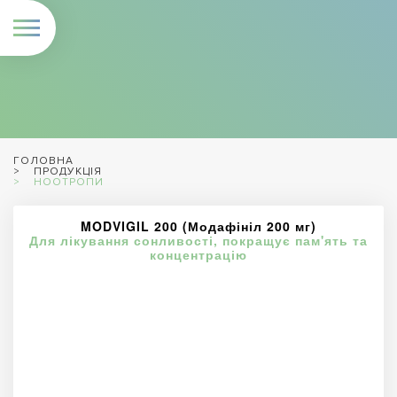
ГОЛОВНА
ПРОДУКЦІЯ
НООТРОПИ
MODVIGIL 200 (Модафініл 200 мг)
Для лікування сонливості, покращує пам'ять та
концентрацію