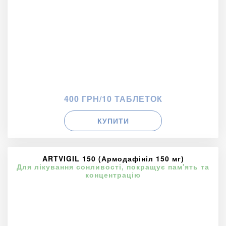
400 ГРН/10 ТАБЛЕТОК
КУПИТИ
ARTVIGIL 150 (Армодафініл 150 мг)
Для лікування сонливості, покращує пам'ять та
концентрацію