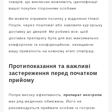
товарів, що виключає можливість ідентифікації
вашої покупки сторонніми особами.
Ви можете отримати посилку у відділенні Нової
Пошти, через поштомат або замовити кур’єрську
доставку до дверей. Ми робимо все, щоб
доставка препарату була для вас максимально
комфортною та конфіденційною, захищаючи
вашу приватність на кожному етапі співпраці.
Протипоказання та важливі
застереження перед початком
прийому
препарат ноотропи
Попри високу ефективність,
має ряд медичних обмежень. Його не
рекомендується приймати особам із гострою