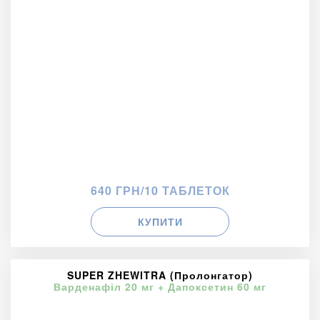
640 ГРН/10 ТАБЛЕТОК
КУПИТИ
SUPER ZHEWITRA (Пролонгатор)
Варденафіл 20 мг + Дапоксетин 60 мг