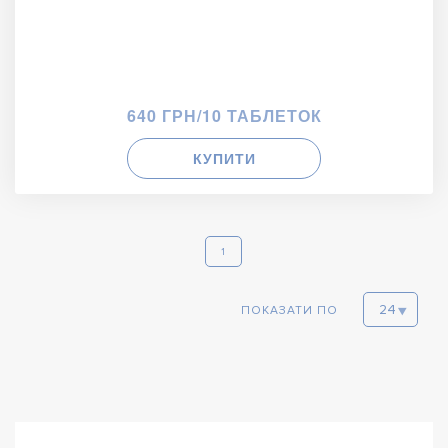
640 ГРН/10 ТАБЛЕТОК
КУПИТИ
1
ПОКАЗАТИ ПО