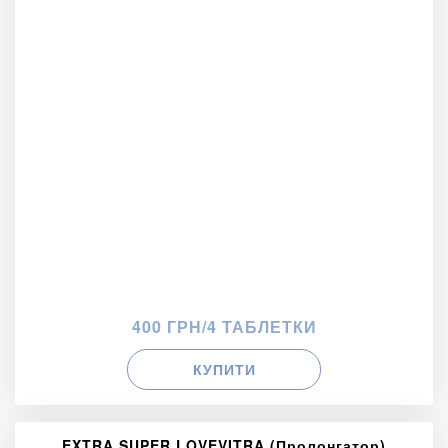
400 ГРН/4 ТАБЛЕТКИ
КУПИТИ
EXTRA SUPER LOVEVITRA (Пролонгатор)