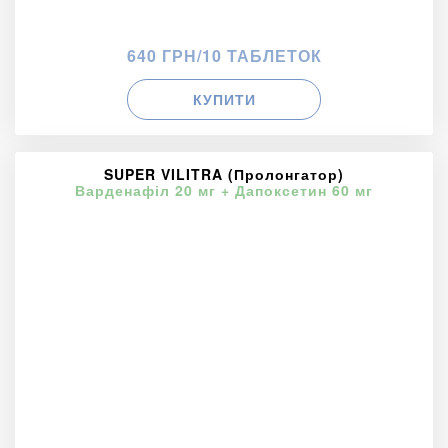
640 ГРН/10 ТАБЛЕТОК
КУПИТИ
SUPER VILITRA (Пролонгатор)
Варденафіл 20 мг + Дапоксетин 60 мг