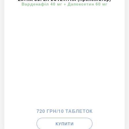
Варденафіл 40 мг + Дапоксетин 60 мг
720 ГРН/10 ТАБЛЕТОК
КУПИТИ