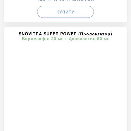
КУПИТИ
SNOVITRA SUPER POWER (Пролонгатор)
Варденафіл 20 мг + Дапоксетин 60 мг