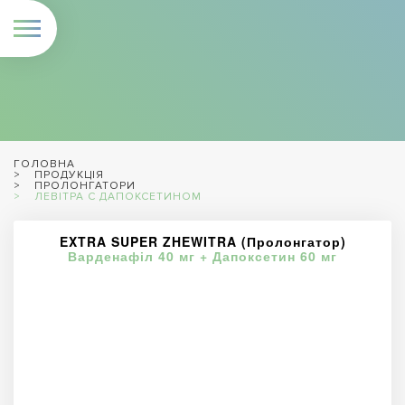
ГОЛОВНА
ПРОДУКЦІЯ
ПРОЛОНГАТОРИ
ЛЕВІТРА С ДАПОКСЕТИНОМ
EXTRA SUPER ZHEWITRA (Пролонгатор)
Варденафіл 40 мг + Дапоксетин 60 мг