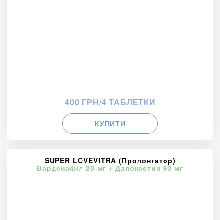
400 ГРН/4 ТАБЛЕТКИ
КУПИТИ
SUPER LOVEVITRA (Пролонгатор)
Варденафіл 20 мг + Дапоксетин 60 мг