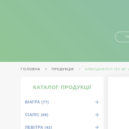
П
ПРОДУКЦІЯ
АРМОДАФІНІЛ 150 МГ A
ГОЛОВНА
КАТАЛОГ ПРОДУКЦІЇ
ВІАГРА (77)
СІАЛІС (69)
ЛЕВІТРА (43)