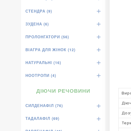
СТЕНДРА (9)
ЗУДЕНА (6)
ПРОЛОНГАТОРИ (56)
ВІАГРА ДЛЯ ЖІНОК (12)
НАТУРАЛЬНІ (16)
НООТРОПИ (4)
ДІЮЧИ РЕЧОВИНИ
Вир
Дію
СИЛДЕНАФІЛ (76)
Доз
ТАДАЛАФІЛ (69)
Терм