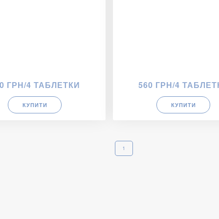
0 ГРН/4 ТАБЛЕТКИ
560 ГРН/4 ТАБЛЕТ
КУПИТИ
КУПИТИ
1