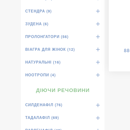
СТЕНДРА (9)
ЗУДЕНА (6)
ПРОЛОНГАТОРИ (56)
ВІАГРА ДЛЯ ЖІНОК (12)
88
НАТУРАЛЬНІ (16)
НООТРОПИ (4)
ДІЮЧИ РЕЧОВИНИ
СИЛДЕНАФІЛ (76)
ТАДАЛАФІЛ (69)