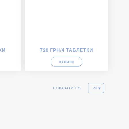
КИ
720 ГРН/4 ТАБЛЕТКИ
КУПИТИ
ПОКАЗАТИ ПО