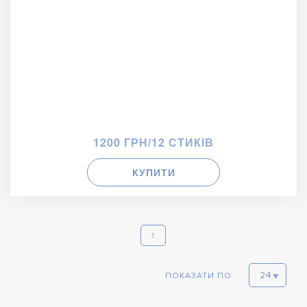
1200 ГРН/12 СТИКІВ
КУПИТИ
1
ПОКАЗАТИ ПО