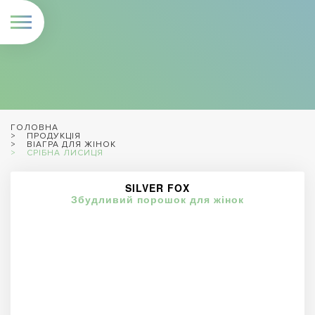
ГОЛОВНА
ПРОДУКЦІЯ
ВІАГРА ДЛЯ ЖІНОК
СРІБНА ЛИСИЦЯ
SILVER FOX
Збудливий порошок для жінок