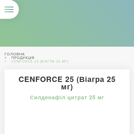
ГОЛОВНА
ПРОДУКЦІЯ
CENFORCE 25 (ВІАГРА 25 МГ)
CENFORCE 25 (Віагра 25
мг)
Силденафіл цитрат 25 мг