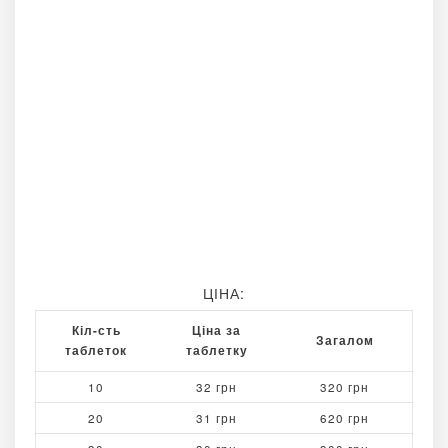
ЦІНА:
Кіл-сть
Ціна за
Загалом
таблеток
таблетку
10
32 грн
320 грн
20
31 грн
620 грн