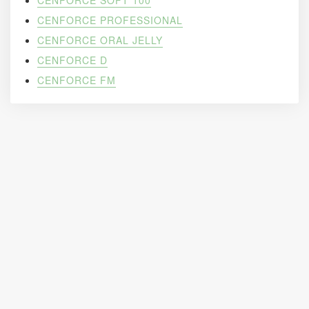
CENFORCE SOFT 100
CENFORCE PROFESSIONAL
CENFORCE ORAL JELLY
CENFORCE D
CENFORCE FM