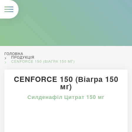
ГОЛОВНА
ПРОДУКЦІЯ
CENFORCE 150 (ВІАГРА 150 МГ)
CENFORCE 150 (Віагра 150
мг)
Силденафіл Цитрат 150 мг