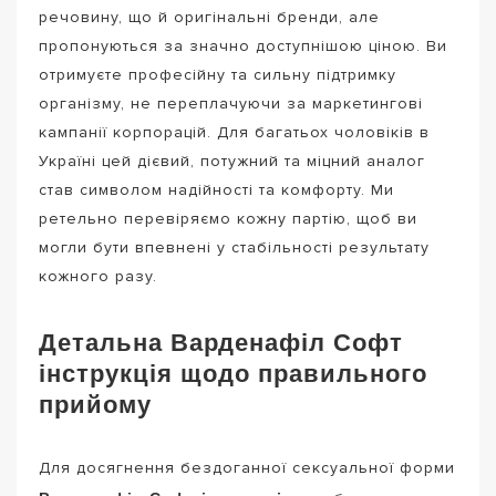
речовину, що й оригінальні бренди, але
пропонуються за значно доступнішою ціною. Ви
отримуєте професійну та сильну підтримку
організму, не переплачуючи за маркетингові
кампанії корпорацій. Для багатьох чоловіків в
Україні цей дієвий, потужний та міцний аналог
став символом надійності та комфорту. Ми
ретельно перевіряємо кожну партію, щоб ви
могли бути впевнені у стабільності результату
кожного разу.
Детальна Варденафіл Софт
інструкція щодо правильного
прийому
Для досягнення бездоганної сексуальної форми