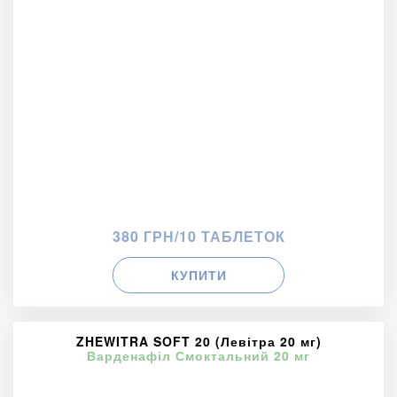
380 ГРН/10 ТАБЛЕТОК
КУПИТИ
ZHEWITRA SOFT 20 (Левітра 20 мг)
Варденафіл Смоктальний 20 мг