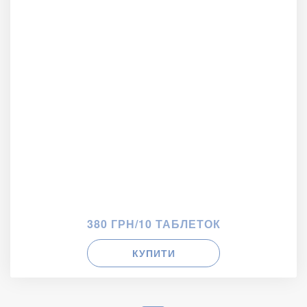
380 ГРН/10 ТАБЛЕТОК
КУПИТИ