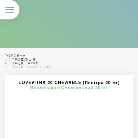
ГОЛОВНА
ПРОДУКЦІЯ
ВАРДЕНАФІЛ
ВАРДЕНАФІЛ СОФТ
LOVEVITRA 20 CHEWABLE (Левітра 20 мг)
Варденафіл Смоктальний 20 мг