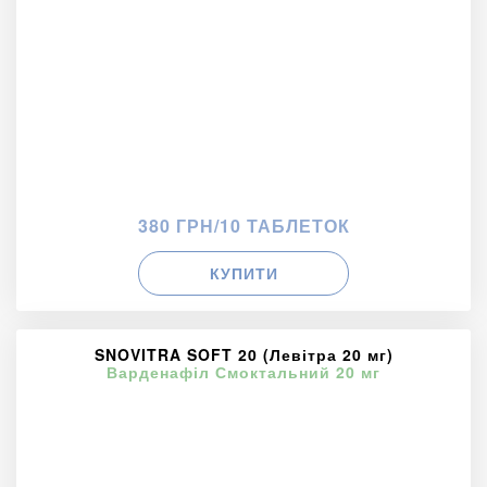
380 ГРН/10 ТАБЛЕТОК
КУПИТИ
SNOVITRA SOFT 20 (Левітра 20 мг)
Варденафіл Смоктальний 20 мг