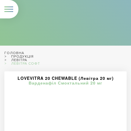
ГОЛОВНА
ПРОДУКЦІЯ
ЛЕВІТРА
ЛЕВІТРА СОФТ
LOVEVITRA 20 CHEWABLE (Левітра 20 мг)
Варденафіл Смоктальний 20 мг