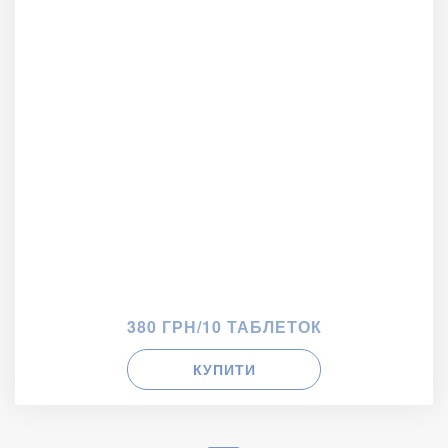
380 ГРН/10 ТАБЛЕТОК
КУПИТИ