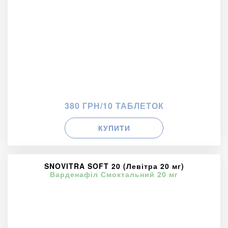
380 ГРН/10 ТАБЛЕТОК
КУПИТИ
SNOVITRA SOFT 20 (Левітра 20 мг)
Варденафіл Смоктальний 20 мг