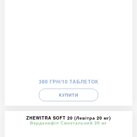
380 ГРН/10 ТАБЛЕТОК
КУПИТИ
ZHEWITRA SOFT 20 (Левітра 20 мг)
Варденафіл Смоктальний 20 мг