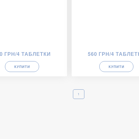
0 ГРН/4 ТАБЛЕТКИ
560 ГРН/4 ТАБЛЕТ
КУПИТИ
КУПИТИ
1