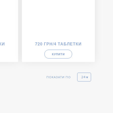
КИ
720 ГРН/4 ТАБЛЕТКИ
КУПИТИ
ПОКАЗАТИ ПО