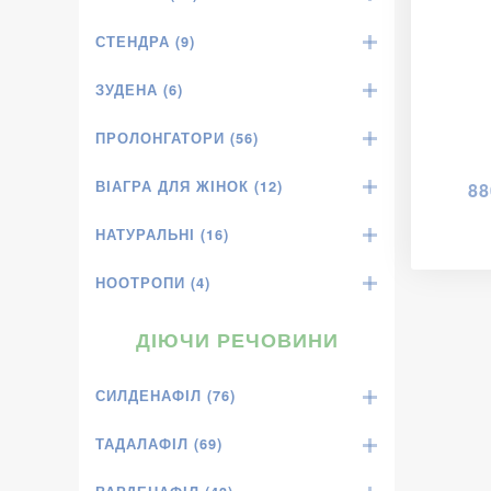
СТЕНДРА (9)
ЗУДЕНА (6)
ПРОЛОНГАТОРИ (56)
ВІАГРА ДЛЯ ЖІНОК (12)
88
НАТУРАЛЬНІ (16)
НООТРОПИ (4)
ДІЮЧИ РЕЧОВИНИ
СИЛДЕНАФІЛ (76)
ТАДАЛАФІЛ (69)