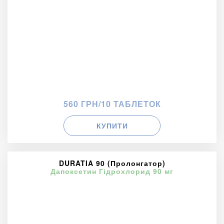
560 ГРН/10 ТАБЛЕТОК
КУПИТИ
DURATIA 90 (Пролонгатор)
Дапоксетин Гідрохлорид 90 мг