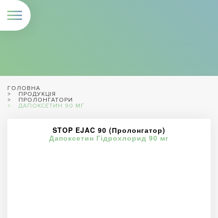
ГОЛОВНА
ПРОДУКЦІЯ
ПРОЛОНГАТОРИ
ДАПОКСЕТИН 90 МГ
STOP EJAC 90 (Пролонгатор)
Дапоксетин Гідрохлорид 90 мг