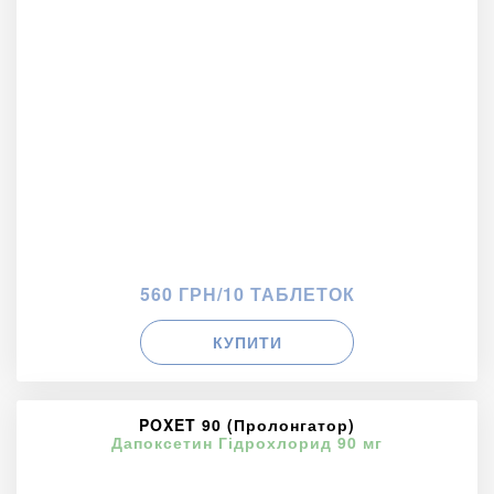
560 ГРН/10 ТАБЛЕТОК
КУПИТИ
POXET 90 (Пролонгатор)
Дапоксетин Гідрохлорид 90 мг