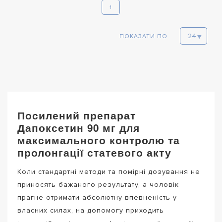
1
ПОКАЗАТИ ПО
Посилений препарат
Дапоксетин 90 мг для
максимального контролю та
пролонгації статевого акту
Коли стандартні методи та помірні дозування не
приносять бажаного результату, а чоловік
прагне отримати абсолютну впевненість у
власних силах, на допомогу приходить