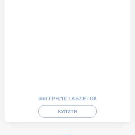
560 ГРН/10 ТАБЛЕТОК
КУПИТИ