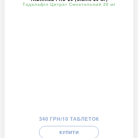
Тадалафіл Цитрат Смоктальний 20 мг
340 ГРН/10 ТАБЛЕТОК
КУПИТИ