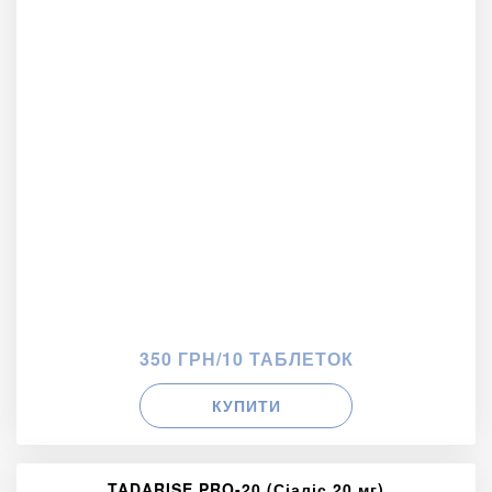
350 ГРН/10 ТАБЛЕТОК
КУПИТИ
TADARISE PRO-20 (Сіаліс 20 мг)