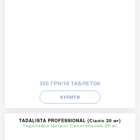
350 ГРН/10 ТАБЛЕТОК
КУПИТИ
TADALISTA PROFESSIONAL (Сіаліс 20 мг)
Тадалафіл Цитрат Смоктальний 20 мг