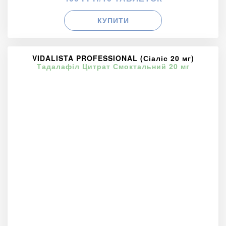
КУПИТИ
VIDALISTA PROFESSIONAL (Сіаліс 20 мг)
Тадалафіл Цитрат Смоктальний 20 мг