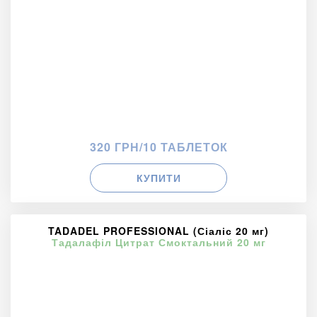
320 ГРН/10 ТАБЛЕТОК
КУПИТИ
TADADEL PROFESSIONAL (Сіаліс 20 мг)
Тадалафіл Цитрат Смоктальний 20 мг