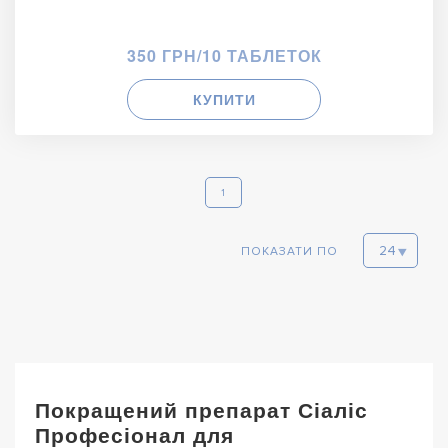
350 ГРН/10 ТАБЛЕТОК
КУПИТИ
1
ПОКАЗАТИ ПО
Покращений препарат Сіаліс
Професіонал для