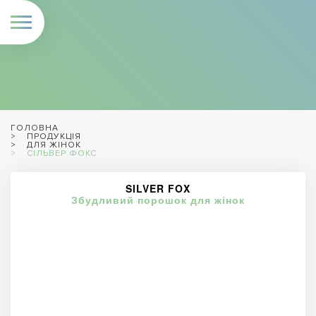
ГОЛОВНА
ПРОДУКЦІЯ
ДЛЯ ЖІНОК
СІЛЬВЕР ФОКС
SILVER FOX
Збудливий порошок для жінок