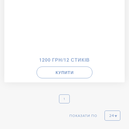
1200 ГРН/12 СТИКІВ
КУПИТИ
1
ПОКАЗАТИ ПО