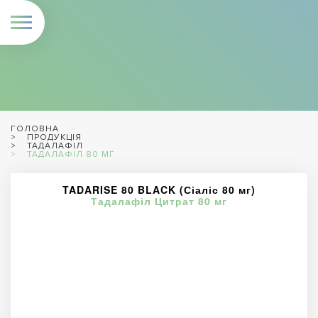
ГОЛОВНА
ПРОДУКЦІЯ
ТАДАЛАФІЛ
ТАДАЛАФІЛ 80 МГ
TADARISE 80 BLACK (Сіаліс 80 мг)
Тадалафіл Цитрат 80 мг