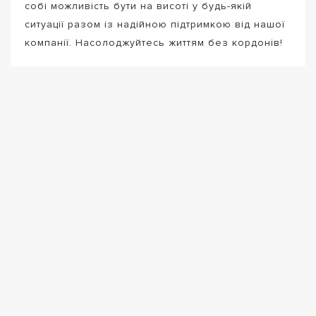
собі можливість бути на висоті у будь-якій
ситуації разом із надійною підтримкою від нашої
компанії. Насолоджуйтесь життям без кордонів!