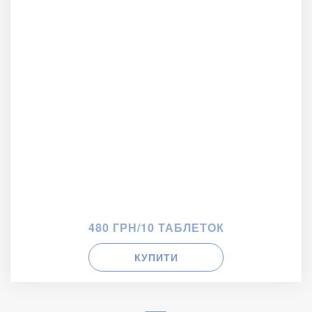
480 ГРН/10 ТАБЛЕТОК
КУПИТИ