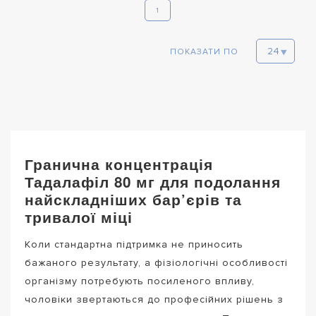
1
ПОКАЗАТИ ПО
Гранична концентрація
Тадалафіл 80 мг для подолання
найскладніших бар’єрів та
тривалої міці
Коли стандартна підтримка не приносить
бажаного результату, а фізіологічні особливості
організму потребують посиленого впливу,
чоловіки звертаються до професійних рішень з