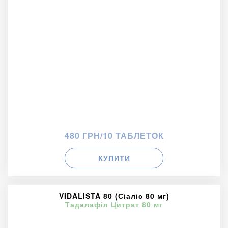
480 ГРН/10 ТАБЛЕТОК
КУПИТИ
VIDALISTA 80 (Сіаліс 80 мг)
Тадалафіл Цитрат 80 мг