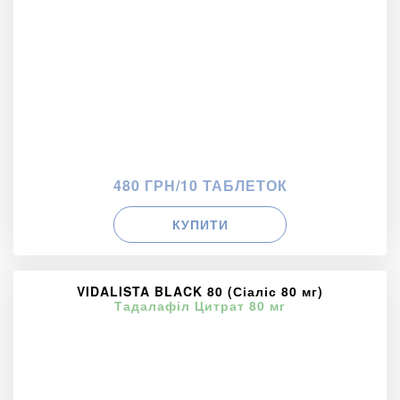
480 ГРН/10 ТАБЛЕТОК
КУПИТИ
VIDALISTA BLACK 80 (Сіаліс 80 мг)
Тадалафіл Цитрат 80 мг