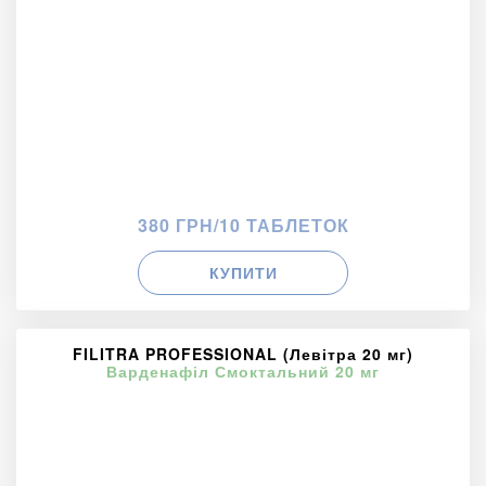
380 ГРН/10 ТАБЛЕТОК
КУПИТИ
FILITRA PROFESSIONAL (Левітра 20 мг)
Варденафіл Смоктальний 20 мг