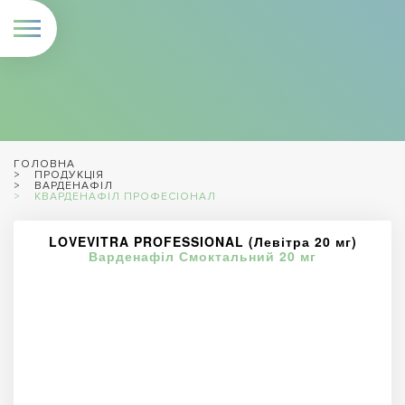
ГОЛОВНА
ПРОДУКЦІЯ
ВАРДЕНАФІЛ
КВАРДЕНАФІЛ ПРОФЕСІОНАЛ
LOVEVITRA PROFESSIONAL (Левітра 20 мг)
Варденафіл Смоктальний 20 мг