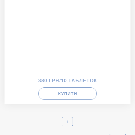
380 ГРН/10 ТАБЛЕТОК
КУПИТИ
1