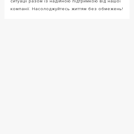
ситуації разом із надійною підтримкою від нашої
компанії. Насолоджуйтесь життям без обмежень!