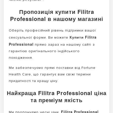
Пропозиція купити Filitra
Professional в нашому магазині
Оберіть професійний рівень підтримки вашої
Купити Filitra
сексуальної форми. Ви можете
Professional
прямо зараз на нашому сайті з
гарантією оригінального індійського
походження.
Ми забезпечуємо прямі поставки від Fortune
Health Care, що гарантує вам свіжі терміни
придатності та кращу ціну.
Найкраща Filitra Professional ціна
та преміум якість
Filitra Professional
Ми пропонуємо чесні ціни.