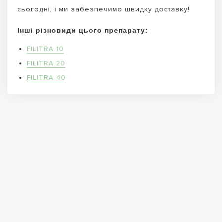
сьогодні, і ми забезпечимо швидку доставку!
Інші різновиди цього препарату:
FILITRA 10
FILITRA 20
FILITRA 40