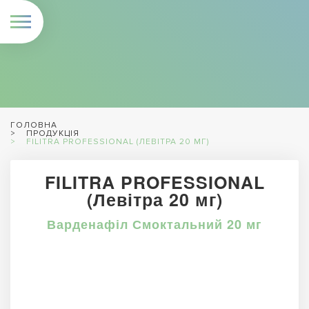
ГОЛОВНА
ПРОДУКЦІЯ
FILITRA PROFESSIONAL (ЛЕВІТРА 20 МГ)
FILITRA PROFESSIONAL
(Левітра 20 мг)
Варденафіл Смоктальний 20 мг