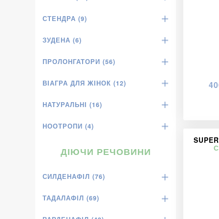
СТЕНДРА (9)
ЗУДЕНА (6)
ПРОЛОНГАТОРИ (56)
ВІАГРА ДЛЯ ЖІНОК (12)
40
НАТУРАЛЬНІ (16)
НООТРОПИ (4)
SUPER
С
ДІЮЧИ РЕЧОВИНИ
СИЛДЕНАФІЛ (76)
ТАДАЛАФІЛ (69)