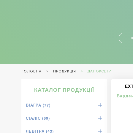
П
ПРОДУКЦІЯ
ДАПОКСЕТИН
ГОЛОВНА
EX
КАТАЛОГ ПРОДУКЦІЇ
Варден
ВІАГРА (77)
СІАЛІС (69)
ЛЕВІТРА (43)