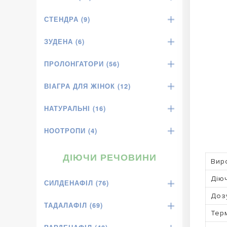
СТЕНДРА (9)
ЗУДЕНА (6)
ПРОЛОНГАТОРИ (56)
ВІАГРА ДЛЯ ЖІНОК (12)
НАТУРАЛЬНІ (16)
НООТРОПИ (4)
ДІЮЧИ РЕЧОВИНИ
Вир
Дію
СИЛДЕНАФІЛ (76)
Доз
ТАДАЛАФІЛ (69)
Терм