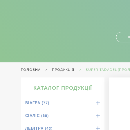
П
ПРОДУКЦІЯ
SUPER TADADEL (ПРО
ГОЛОВНА
КАТАЛОГ ПРОДУКЦІЇ
ВІАГРА (77)
СІАЛІС (69)
ЛЕВІТРА (43)