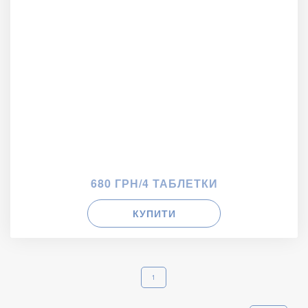
680 ГРН/4 ТАБЛЕТКИ
КУПИТИ
1