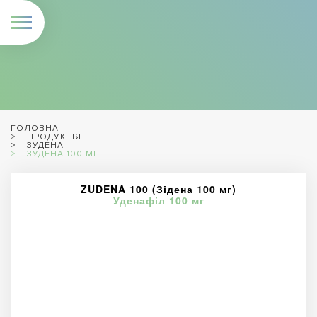
ГОЛОВНА
ПРОДУКЦІЯ
ЗУДЕНА
ЗУДЕНА 100 МГ
ZUDENA 100 (Зідена 100 мг)
Уденафіл 100 мг