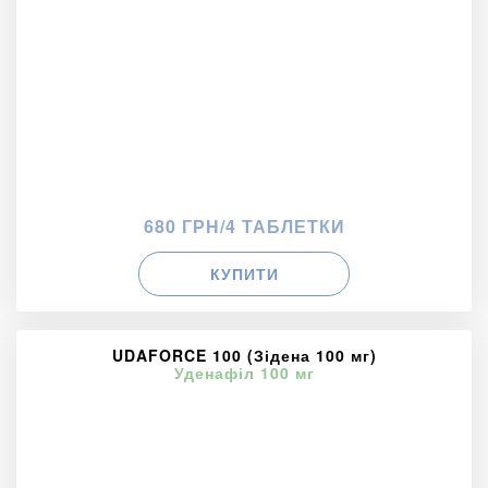
680 ГРН/4 ТАБЛЕТКИ
КУПИТИ
UDAFORCE 100 (Зідена 100 мг)
Уденафіл 100 мг