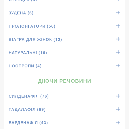
ЗУДЕНА (6)
ПРОЛОНГАТОРИ (56)
ВІАГРА ДЛЯ ЖІНОК (12)
НАТУРАЛЬНІ (16)
НООТРОПИ (4)
ДІЮЧИ РЕЧОВИНИ
СИЛДЕНАФІЛ (76)
ТАДАЛАФІЛ (69)
ВАРДЕНАФІЛ (43)