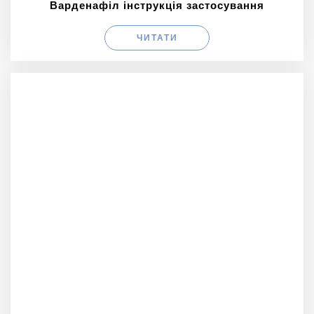
Варденафіл інструкція застосування
ЧИТАТИ