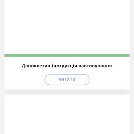
Дапоксетин інструкція застосування
ЧИТАТИ