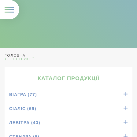
ГОЛОВНА
ІНСТРУКЦІЇ
КАТАЛОГ ПРОДУКЦІЇ
ВІАГРА (77)
СІАЛІС (69)
ЛЕВІТРА (43)
СТЕНДРА (9)