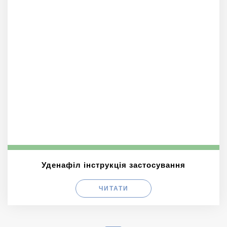
Уденафіл інструкція застосування
ЧИТАТИ