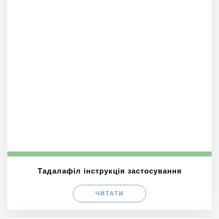
Тадалафіл інструкція застосування
ЧИТАТИ