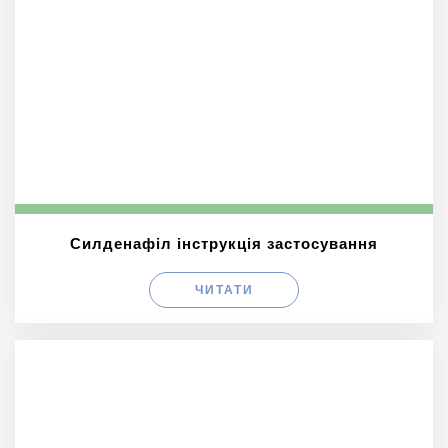
Силденафіл інструкція застосування
ЧИТАТИ