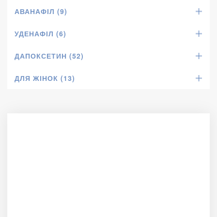
АВАНАФІЛ (9)
УДЕНАФІЛ (6)
ДАПОКСЕТИН (52)
ДЛЯ ЖІНОК (13)