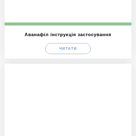
Аванафіл інструкція застосування
ЧИТАТИ