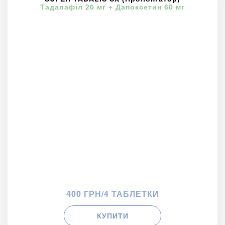
Тадалафіл 20 мг + Дапоксетин 60 мг
400 ГРН/4 ТАБЛЕТКИ
КУПИТИ