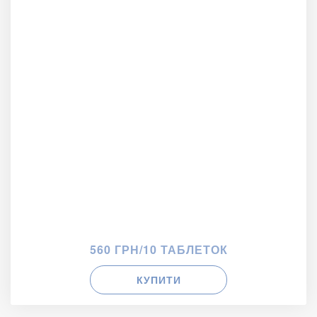
560 ГРН/10 ТАБЛЕТОК
КУПИТИ