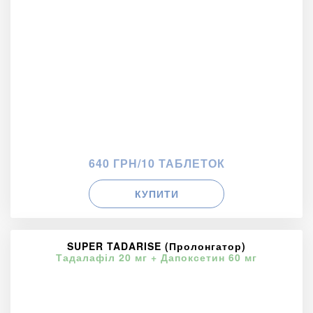
640 ГРН/10 ТАБЛЕТОК
КУПИТИ
SUPER TADARISE (Пролонгатор)
Тадалафіл 20 мг + Дапоксетин 60 мг