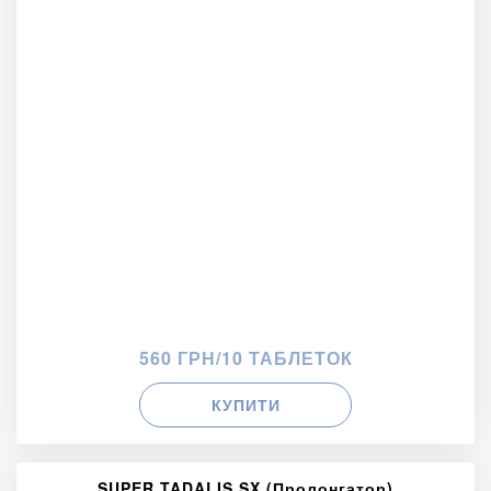
560 ГРН/10 ТАБЛЕТОК
КУПИТИ
SUPER TADALIS SX (Пролонгатор)