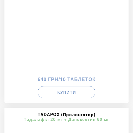
640 ГРН/10 ТАБЛЕТОК
КУПИТИ
TADAPOX (Пролонгатор)
Тадалафіл 20 мг + Дапоксетин 60 мг