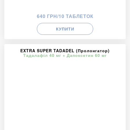
640 ГРН/10 ТАБЛЕТОК
КУПИТИ
EXTRA SUPER TADADEL (Пролонгатор)
Тадалафіл 40 мг + Дапоксетин 60 мг