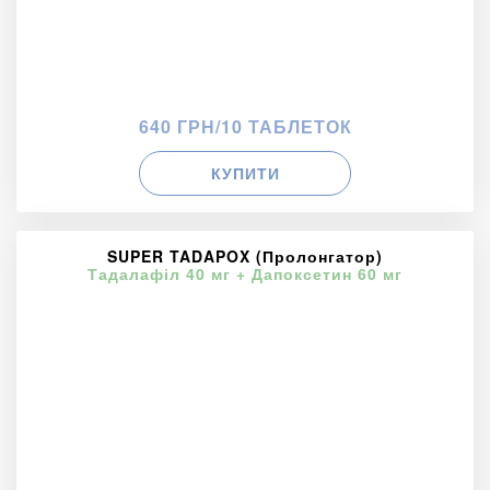
640 ГРН/10 ТАБЛЕТОК
КУПИТИ
SUPER TADAPOX (Пролонгатор)
Тадалафіл 40 мг + Дапоксетин 60 мг