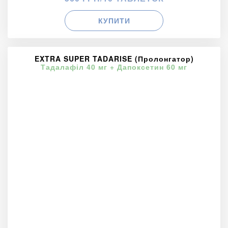
КУПИТИ
EXTRA SUPER TADARISE (Пролонгатор)
Тадалафіл 40 мг + Дапоксетин 60 мг