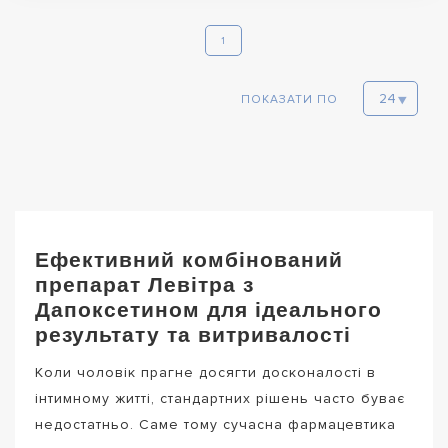
1
ПОКАЗАТИ ПО
Ефективний комбінований
препарат Левітра з
Дапоксетином для ідеального
результату та витривалості
Коли чоловік прагне досягти досконалості в
інтимному житті, стандартних рішень часто буває
недостатньо. Саме тому сучасна фармацевтика