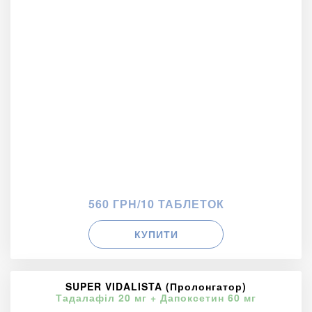
560 ГРН/10 ТАБЛЕТОК
КУПИТИ
SUPER VIDALISTA (Пролонгатор)
Тадалафіл 20 мг + Дапоксетин 60 мг