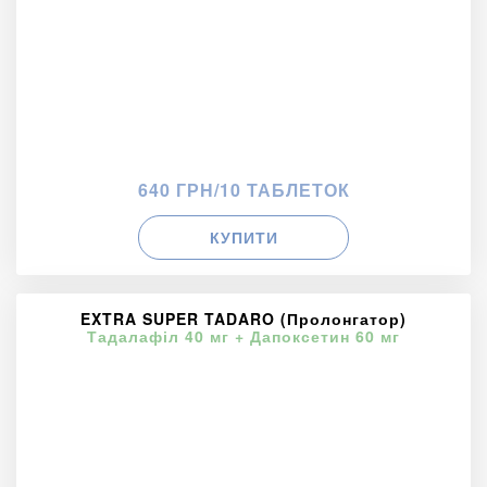
640 ГРН/10 ТАБЛЕТОК
КУПИТИ
EXTRA SUPER TADARO (Пролонгатор)
Тадалафіл 40 мг + Дапоксетин 60 мг