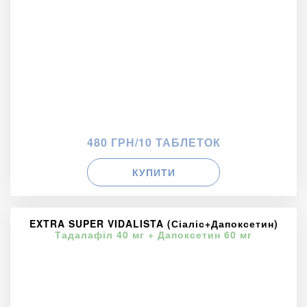
480 ГРН/10 ТАБЛЕТОК
КУПИТИ
EXTRA SUPER VIDALISTA (Сіаліс+Дапоксетин)
Тадалафіл 40 мг + Дапоксетин 60 мг