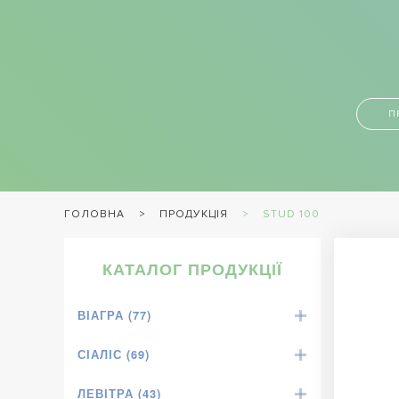
П
ПРОДУКЦІЯ
STUD 100
ГОЛОВНА
КАТАЛОГ ПРОДУКЦІЇ
ВІАГРА (77)
СІАЛІС (69)
ЛЕВІТРА (43)