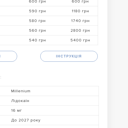
600 грн
600 грн
590 грн
1180 грн
580 грн
1740 грн
560 грн
2800 грн
540 грн
5400 грн
Н
ІНСТРУКЦІЯ
:
Millenium
Лідокаїн
16 мг
До 2027 року