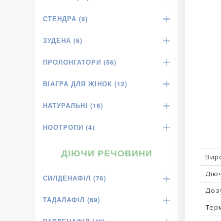
СТЕНДРА (9)
ЗУДЕНА (6)
ПРОЛОНГАТОРИ (56)
ВІАГРА ДЛЯ ЖІНОК (12)
НАТУРАЛЬНІ (16)
НООТРОПИ (4)
ДІЮЧИ РЕЧОВИНИ
Вир
Дію
СИЛДЕНАФІЛ (76)
Доз
ТАДАЛАФІЛ (69)
Терм