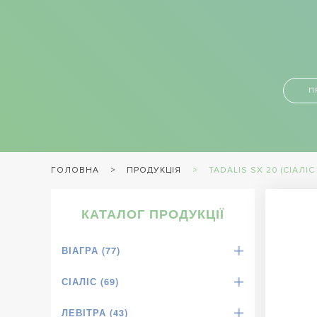
П
ПРОДУКЦІЯ
TADALIS SX 20 (СІАЛІС
ГОЛОВНА
КАТАЛОГ ПРОДУКЦІЇ
ВІАГРА (77)
СІАЛІС (69)
ЛЕВІТРА (43)