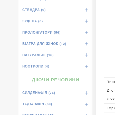
СТЕНДРА (9)
ЗУДЕНА (6)
ПРОЛОНГАТОРИ (56)
ВІАГРА ДЛЯ ЖІНОК (12)
НАТУРАЛЬНІ (16)
НООТРОПИ (4)
ДІЮЧИ РЕЧОВИНИ
Вир
Дію
СИЛДЕНАФІЛ (76)
Доз
ТАДАЛАФІЛ (69)
Терм