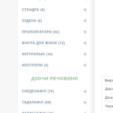
СТЕНДРА (9)
ЗУДЕНА (6)
ПРОЛОНГАТОРИ (56)
ВІАГРА ДЛЯ ЖІНОК (12)
НАТУРАЛЬНІ (16)
НООТРОПИ (4)
ДІЮЧИ РЕЧОВИНИ
Вир
Дію
СИЛДЕНАФІЛ (76)
Доз
ТАДАЛАФІЛ (69)
Терм