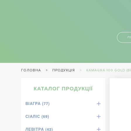
П
ПРОДУКЦІЯ
KAMAGRA 100 GOLD (ВІ
ГОЛОВНА
КАТАЛОГ ПРОДУКЦІЇ
ВІАГРА (77)
СІАЛІС (69)
ЛЕВІТРА (43)