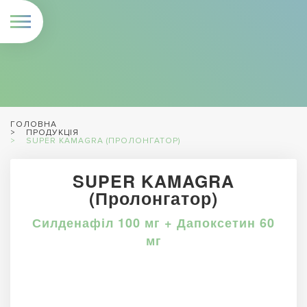
ГОЛОВНА
ПРОДУКЦІЯ
SUPER KAMAGRA (ПРОЛОНГАТОР)
SUPER KAMAGRA
(Пролонгатор)
Силденафіл 100 мг + Дапоксетин 60
мг