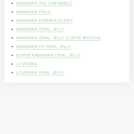
KAMAGRA 100 CHEWABLE
KAMAGRA POLO
KAMAGRA EFFERVESCENT
KAMAGRA ORAL JELLY
KAMAGRA ORAL JELLY (CAFFE MOCHA)
KAMAGRA-FX ORAL JELLY
SUPER KAMAGRA ORAL JELLY
LOVEGRA
LOVEGRA ORAL JELLY