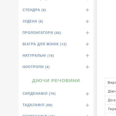
СТЕНДРА (9)
ЗУДЕНА (6)
ПРОЛОНГАТОРИ (56)
ВІАГРА ДЛЯ ЖІНОК (12)
НАТУРАЛЬНІ (16)
НООТРОПИ (4)
ДІЮЧИ РЕЧОВИНИ
Вир
Дію
СИЛДЕНАФІЛ (76)
Доз
ТАДАЛАФІЛ (69)
Терм