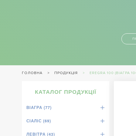
П
ПРОДУКЦІЯ
EREGRA 100 (ВІАГРА 10
ГОЛОВНА
КАТАЛОГ ПРОДУКЦІЇ
ВІАГРА (77)
СІАЛІС (69)
ЛЕВІТРА (43)