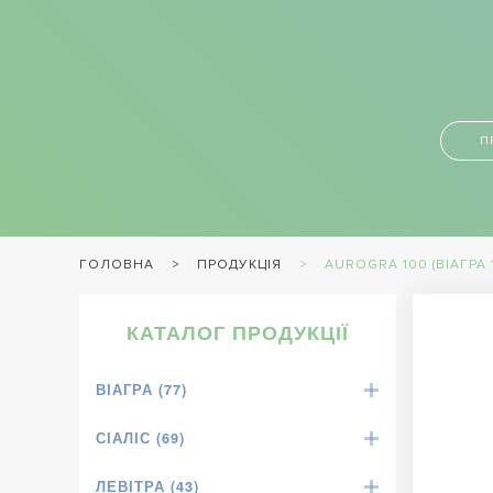
П
ПРОДУКЦІЯ
AUROGRA 100 (ВІАГРА 
ГОЛОВНА
КАТАЛОГ ПРОДУКЦІЇ
ВІАГРА (77)
СІАЛІС (69)
ЛЕВІТРА (43)