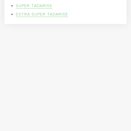
SUPER TADARISE
EXTRA SUPER TADARISE