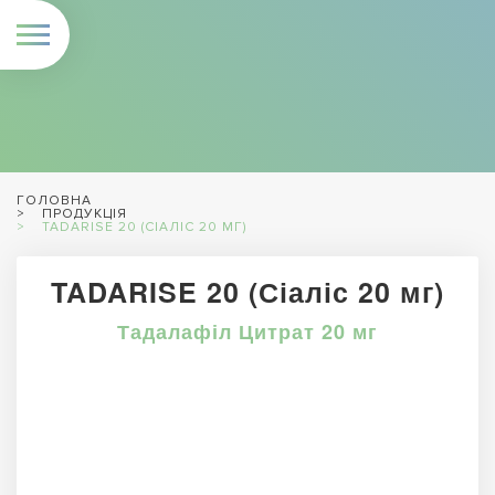
ГОЛОВНА
ПРОДУКЦІЯ
TADARISE 20 (СІАЛІС 20 МГ)
TADARISE 20 (Сіаліс 20 мг)
Тадалафіл Цитрат 20 мг