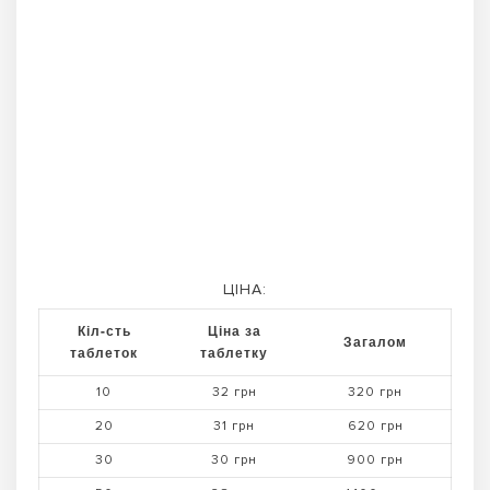
ЦІНА:
Кіл-сть
Ціна за
Загалом
таблеток
таблетку
10
32 грн
320 грн
20
31 грн
620 грн
30
30 грн
900 грн