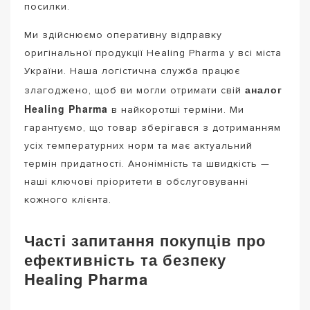
посилки.
Ми здійснюємо оперативну відправку
оригінальної продукції Healing Pharma у всі міста
України. Наша логістична служба працює
аналог
злагоджено, щоб ви могли отримати свій
Healing Pharma
в найкоротші терміни. Ми
гарантуємо, що товар зберігався з дотриманням
усіх температурних норм та має актуальний
термін придатності. Анонімність та швидкість —
наші ключові пріоритети в обслуговуванні
кожного клієнта.
Часті запитання покупців про
ефективність та безпеку
Healing Pharma