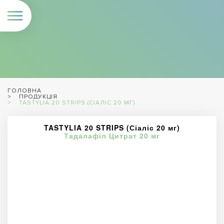
ГОЛОВНА
ПРОДУКЦІЯ
TASTYLIA 20 STRIPS (СІАЛІС 20 МГ)
TASTYLIA 20 STRIPS (Сіаліс 20 мг)
Тадалафіл Цитрат 20 мг