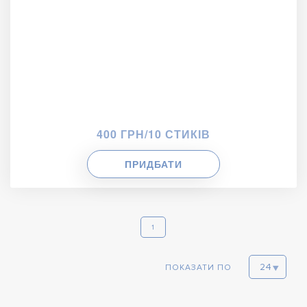
400 ГРН/10 СТИКІВ
ПРИДБАТИ
1
ПОКАЗАТИ ПО