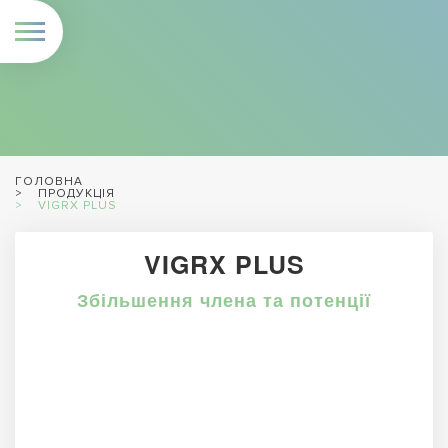
ГОЛОВНА
ПРОДУКЦІЯ
VIGRX PLUS
VIGRX PLUS
Збільшення члена та потенції