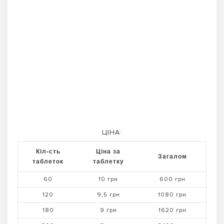
ЦІНА:
Кіл-сть
Ціна за
Загалом
таблеток
таблетку
60
10 грн
600 грн
120
9,5 грн
1080 грн
180
9 грн
1620 грн