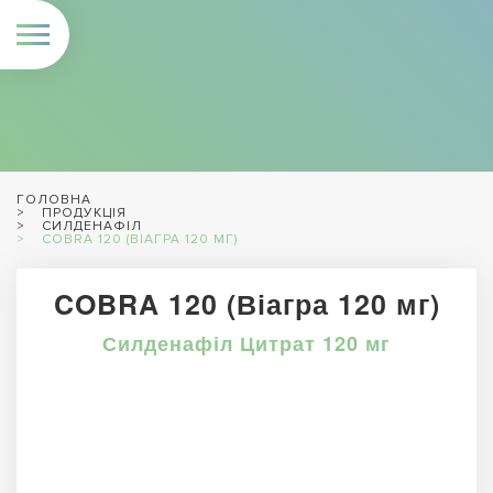
ГОЛОВНА
ПРОДУКЦІЯ
СИЛДЕНАФІЛ
COBRA 120 (ВІАГРА 120 МГ)
COBRA 120 (Віагра 120 мг)
Силденафіл Цитрат 120 мг