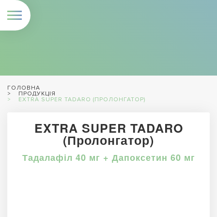
ГОЛОВНА
ПРОДУКЦІЯ
EXTRA SUPER TADARO (ПРОЛОНГАТОР)
EXTRA SUPER TADARO
(Пролонгатор)
Тадалафіл 40 мг + Дапоксетин 60 мг