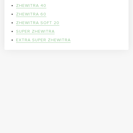
ZHEWITRA 40
ZHEWITRA 60
ZHEWITRA SOFT 20
SUPER ZHEWITRA
EXTRA SUPER ZHEWITRA