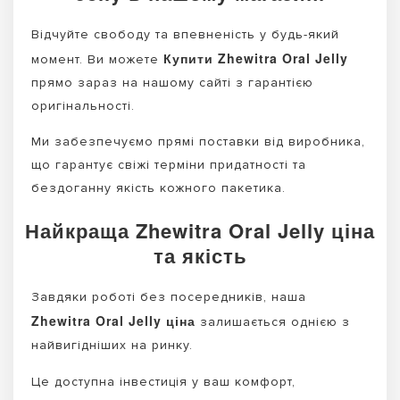
Відчуйте свободу та впевненість у будь-який
Купити Zhewitra Oral Jelly
момент. Ви можете
прямо зараз на нашому сайті з гарантією
оригінальності.
Ми забезпечуємо прямі поставки від виробника,
що гарантує свіжі терміни придатності та
бездоганну якість кожного пакетика.
Найкраща Zhewitra Oral Jelly ціна
та якість
Завдяки роботі без посередників, наша
Zhewitra Oral Jelly ціна
залишається однією з
найвигідніших на ринку.
Це доступна інвестиція у ваш комфорт,