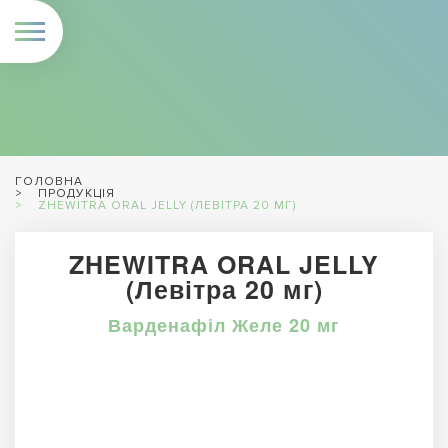
ГОЛОВНА
ПРОДУКЦІЯ
ZHEWITRA ORAL JELLY (ЛЕВІТРА 20 МГ)
ZHEWITRA ORAL JELLY
(Левітра 20 мг)
Варденафіл Желе 20 мг